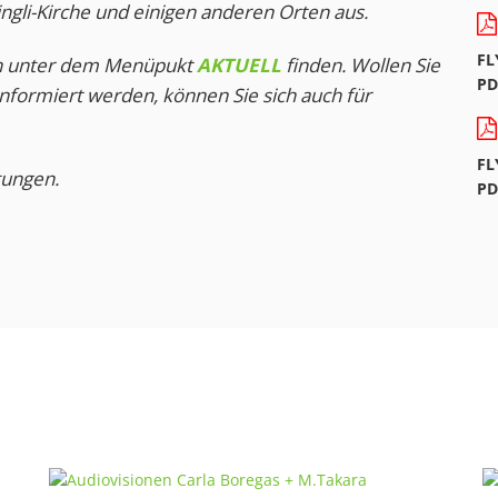
ngli-Kirche und einigen anderen Orten aus.
FL
ch unter dem Menüpukt
AKTUELL
finden. Wollen Sie
PD
nformiert werden, können Sie sich auch für
FL
tungen.
PD