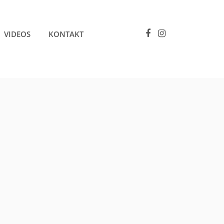
VIDEOS
KONTAKT
Next