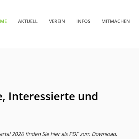
ME
AKTUELL
VEREIN
INFOS
MITMACHEN
, Interessierte und
artal 2026 finden Sie hier als PDF zum Download.