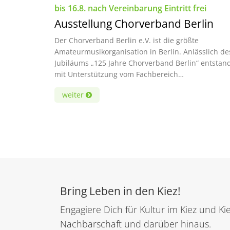
bis 16.8. nach Vereinbarung Eintritt frei
Ausstellung Chorverband Berlin
Der Chorverband Berlin e.V. ist die größte
Amateurmusikorganisation in Berlin. Anlässlich de
Jubiläums „125 Jahre Chorverband Berlin“ entstan
mit Unterstützung vom Fachbereich…
weiter
Bring Leben in den Kiez!
Engagiere Dich für Kultur im Kiez und 
Nachbarschaft und darüber hinaus.