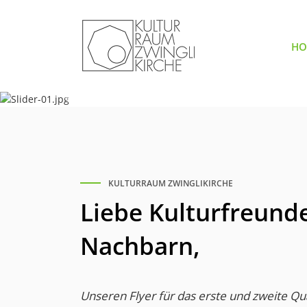
HO
Previous
KULTURRAUM ZWINGLIKIRCHE
Liebe Kulturfreunde
Nachbarn,
Unseren Flyer für das erste und zweite Qu