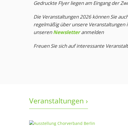
Gedruckte Flyer liegen am Eingang der Zwi
Die Veranstaltungen 2026 können Sie au
regelmäßig über unsere Veranstaltungen i
unseren
Newsletter
anmelden
Freuen Sie sich auf interessante Veranstal
Veranstaltungen ›