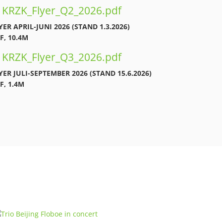
KRZK_Flyer_Q2_2026.pdf
YER APRIL-JUNI 2026 (STAND 1.3.2026)
F, 10.4M
KRZK_Flyer_Q3_2026.pdf
YER JULI-SEPTEMBER 2026 (STAND 15.6.2026)
F, 1.4M