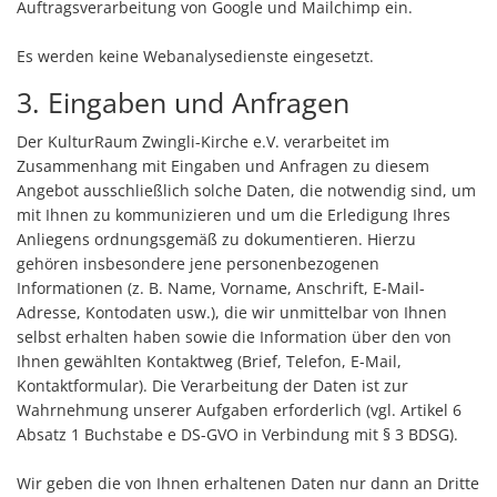
Auftragsverarbeitung von Google und Mailchimp ein.
Es werden keine Webanalysedienste eingesetzt.
3. Eingaben und Anfragen
Der KulturRaum Zwingli-Kirche e.V. verarbeitet im
Zusammenhang mit Eingaben und Anfragen zu diesem
Angebot ausschließlich solche Daten, die notwendig sind, um
mit Ihnen zu kommunizieren und um die Erledigung Ihres
Anliegens ordnungsgemäß zu dokumentieren. Hierzu
gehören insbesondere jene personenbezogenen
Informationen (z. B. Name, Vorname, Anschrift, E-Mail-
Adresse, Kontodaten usw.), die wir unmittelbar von Ihnen
selbst erhalten haben sowie die Information über den von
Ihnen gewählten Kontaktweg (Brief, Telefon, E-Mail,
Kontaktformular). Die Verarbeitung der Daten ist zur
Wahrnehmung unserer Aufgaben erforderlich (vgl. Artikel 6
Absatz 1 Buchstabe e DS-GVO in Verbindung mit § 3 BDSG).
Wir geben die von Ihnen erhaltenen Daten nur dann an Dritte