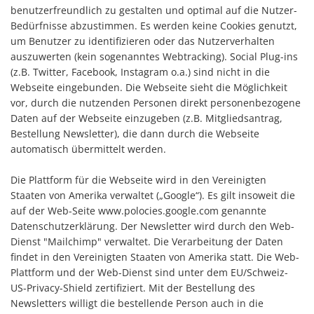
benutzerfreundlich zu gestalten und optimal auf die Nutzer-
Bedürfnisse abzustimmen. Es werden keine Cookies genutzt,
um Benutzer zu identifizieren oder das Nutzerverhalten
auszuwerten (kein sogenanntes Webtracking). Social Plug-ins
(z.B. Twitter, Facebook, Instagram o.a.) sind nicht in die
Webseite eingebunden. Die Webseite sieht die Möglichkeit
vor, durch die nutzenden Personen direkt personenbezogene
Daten auf der Webseite einzugeben (z.B. Mitgliedsantrag,
Bestellung Newsletter), die dann durch die Webseite
automatisch übermittelt werden.
Die Plattform für die Webseite wird in den Vereinigten
Staaten von Amerika verwaltet („Google“). Es gilt insoweit die
auf der Web-Seite www.polocies.google.com genannte
Datenschutzerklärung. Der Newsletter wird durch den Web-
Dienst "Mailchimp" verwaltet. Die Verarbeitung der Daten
findet in den Vereinigten Staaten von Amerika statt. Die Web-
Plattform und der Web-Dienst sind unter dem EU/Schweiz-
US-Privacy-Shield zertifiziert. Mit der Bestellung des
Newsletters willigt die bestellende Person auch in die