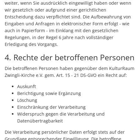
weiter, wenn Sie ausdrücklich eingewilligt haben oder wenn
wir gesetzlich oder aufgrund einer gerichtlichen
Entscheidung dazu verpflichtet sind. Die Aufbewahrung von
Eingaben und Anfragen in elektronischer Form erfolgt - wie
auch in Papierform - im Einklang mit den gesetzlichen
Regelungen, in der Regel 6 Jahre nach vollständiger
Erledigung des Vorgangs.
4. Rechte der betroffenen Personen
Die betroffenen Personen haben gegenüber dem KulturRaum
Zwingli-Kirche e.V. gem. Art. 15 - 21 DS-GVO ein Recht auf:
Auskunft
Berichtigung sowie Ergänzung
Löschung
Einschränkung der Verarbeitung
Widerspruch gegen die Verarbeitung und
Datenübertragbarkeit
Die Verarbeitung persönlicher Daten erfolgt stets auf der
Grundlage entsprechender Einwilligung. Die betroffene