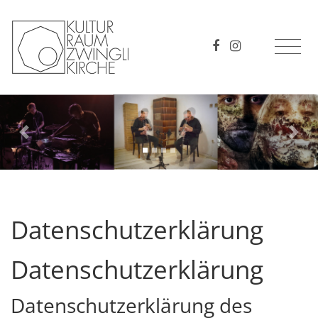
Previous
Next
Datenschutzerklärung
Datenschutzerklärung
Datenschutzerklärung des