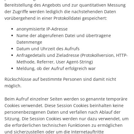
Bereitstellung des Angebots und zur quantitativen Messung
der Zugriffe werden lediglich die nachstehenden Daten
vorübergehend in einer Protokolldatei gespeichert:
anonymisierte IP-Adresse
Name der abgerufenen Datei und übertragene
Datenmenge
Datum und Uhrzeit des Aufrufs
Anfragedetails und Zieladresse (Protokollversion, HTTP-
Methode, Referrer, User Agent-String)
Meldung, ob der Aufruf erfolgreich war
Rückschlüsse auf bestimmte Personen sind damit nicht
möglich.
Beim Aufruf einzelner Seiten werden so genannte temporäre
Cookies verwendet. Diese Session Cookies beinhalten keine
personenbezogenen Daten und verfallen nach Ablauf der
Sitzung. Die Session Cookies werden nur dazu verwendet, um
die erforderlichen technischen Funktionen zu ermöglichen
und sicherzustellen oder um die Internetauftritte