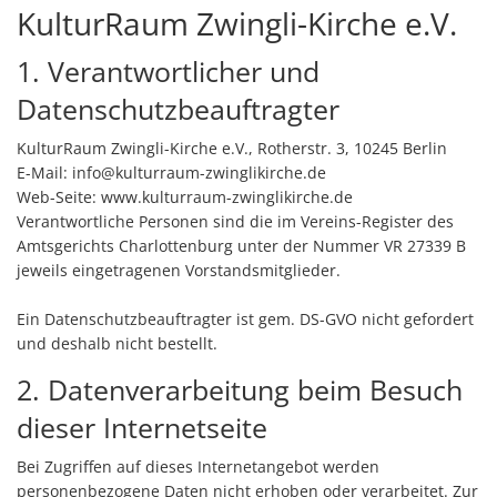
KulturRaum Zwingli-Kirche e.V.
1. Verantwortlicher und
Datenschutzbeauftragter
KulturRaum Zwingli-Kirche e.V., Rotherstr. 3, 10245 Berlin
E-Mail: info
@
kulturraum-zwinglikirche
.
de
Web-Seite: www.kulturraum-zwinglikirche.de
Verantwortliche Personen sind die im Vereins-Register des
Amtsgerichts Charlottenburg unter der Nummer VR 27339 B
jeweils eingetragenen Vorstandsmitglieder.
Ein Datenschutzbeauftragter ist gem. DS-GVO nicht gefordert
und deshalb nicht bestellt.
2. Datenverarbeitung beim Besuch
dieser Internetseite
Bei Zugriffen auf dieses Internetangebot werden
personenbezogene Daten nicht erhoben oder verarbeitet. Zur