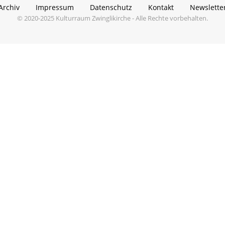
Archiv
Impressum
Datenschutz
Kontakt
Newslette
© 2020-2025 Kulturraum Zwinglikirche - Alle Rechte vorbehalten.