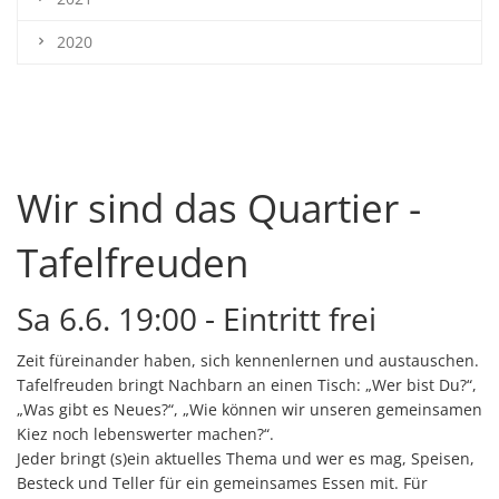
2020
Wir sind das Quartier -
Tafelfreuden
Sa 6.6. 19:00 - Eintritt frei
Zeit füreinander haben, sich kennenlernen und austauschen.
Tafelfreuden bringt Nachbarn an einen Tisch: „Wer bist Du?“,
„Was gibt es Neues?“, „Wie können wir unseren gemeinsamen
Kiez noch lebenswerter machen?“.
Jeder bringt (s)ein aktuelles Thema und wer es mag, Speisen,
Besteck und Teller für ein gemeinsames Essen mit. Für