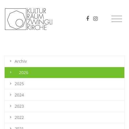
Archiv
2026
2025
2024
2023
2022
2021